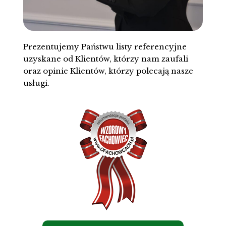
Prezentujemy Państwu listy referencyjne
uzyskane od Klientów, którzy nam zaufali
oraz opinie Klientów, którzy polecają nasze
usługi.