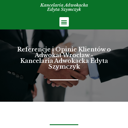
Kancelaria Adwokacka
Edyta Szymczyk
Referencje i Opinie Klientów o
Adwokat Wrocław -
Kancelaria Adwokacka Edyta
Szymczyk