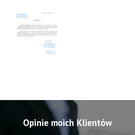
Opinie moich Klientów