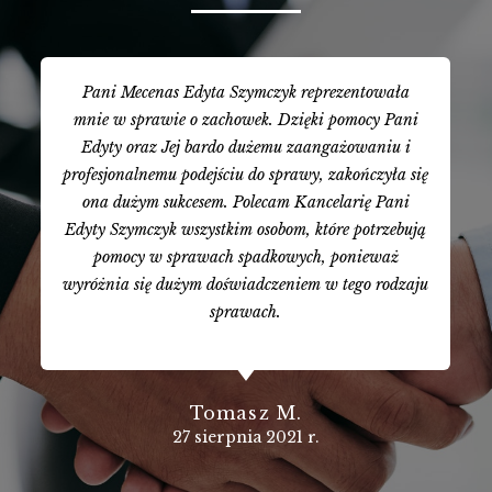
Pani Mecenas Edyta Szymczyk reprezentowała
mnie w sprawie o zachowek. Dzięki pomocy Pani
Edyty oraz Jej bardo dużemu zaangażowaniu i
profesjonalnemu podejściu do sprawy, zakończyła się
ona dużym sukcesem. Polecam Kancelarię Pani
Edyty Szymczyk wszystkim osobom, które potrzebują
pomocy w sprawach spadkowych, ponieważ
wyróżnia się dużym doświadczeniem w tego rodzaju
sprawach.
Tomasz M.
27 sierpnia 2021 r.